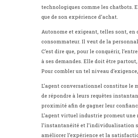
technologiques comme les chatbots. E
que de son expérience d’achat.
Autonome et exigeant, telles sont, en 
consommateur. Il veut de la personnali
C’est dire que, pour le conquérir, l’ent
à ses demandes. Elle doit être partout,
Pour combler un tel niveau d’exigence,
L’agent conversationnel constitue le m
de répondre à leurs requêtes instantané
proximité afin de gagner leur confianc
L’agent virtuel industrie promeut une 
l’instantanéité et l’individualisation 
améliorer l’expérience et la satisfacti