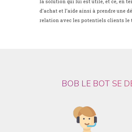
la solution qui lui est utile, et ce, en t
d’achat et l’aide ainsi à prendre une d
relation avec les potentiels clients le
BOB LE BOT SE 