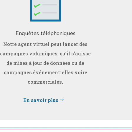
Enquêtes téléphoniques
Notre agent virtuel peut lancer des
campagnes volumiques, qu’il s’agisse
de mises à jour de données ou de
campagnes événementielles voire
commerciales.
En savoir plus