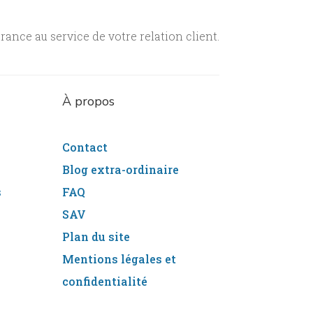
ance au service de votre relation client.
À
propos
Contact
Blog extra-ordinaire
s
FAQ
SAV
Plan du site
Mentions légales et
confidentialité