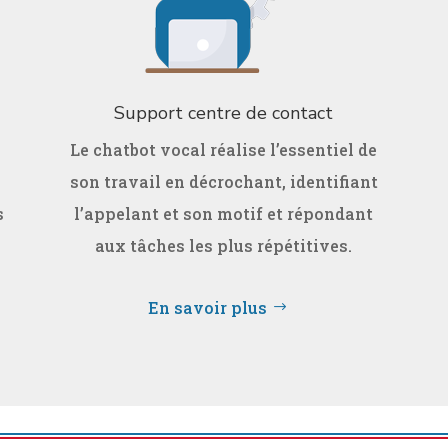
Support centre de contact
Le chatbot vocal réalise l’essentiel de
son travail en décrochant, identifiant
s
l’appelant et son motif et répondant
aux tâches les plus répétitives.
En savoir plus