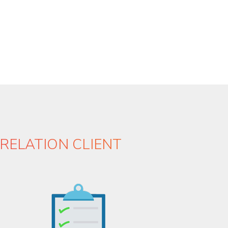
RELATION CLIENT