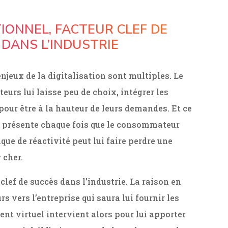
IONNEL, FACTEUR CLEF DE
DANS L’INDUSTRIE
enjeux de la digitalisation sont multiples. Le
rs lui laisse peu de choix, intégrer les
our être à la hauteur de leurs demandes. Et ce
re présente chaque fois que le consommateur
nque de réactivité peut lui faire perdre une
 cher.
 clef de succès dans l’industrie. La raison en
rs vers l’entreprise qui saura lui fournir les
ent virtuel intervient alors pour lui apporter