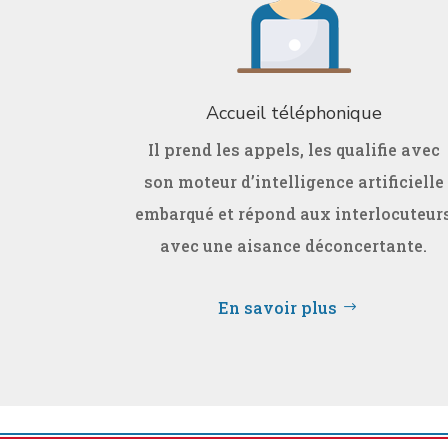
Accueil téléphonique
Il prend les appels, les qualifie avec
son moteur d’intelligence artificielle
embarqué et répond aux interlocuteur
avec une aisance déconcertante.
En savoir plus