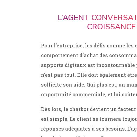
L’AGENT CONVERSAT
CROISSANCE 
Pour l’entreprise, les défis comme les 
comportement d’achat des consommateu
supports digitaux est incontournable p
n’est pas tout. Elle doit également êt
sollicite son aide. Qui plus est, un ma
opportunité commerciale, et lui coûter
Dès lors, le chatbot devient un facteur
est simple. Le client se tournera toujou
réponses adéquates à ses besoins. L’ag