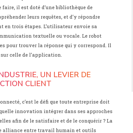
faire, il est doté d’une bibliothèque de
préhender leurs requêtes, et d’y répondre
 en trois étapes. L’utilisateur envoie sa
ommunication textuelle ou vocale. Le robot
es pour trouver la réponse qui y correspond. Il
sur celle de l’application.
INDUSTRIE, UN LEVIER DE
CTION CLIENT
ecté, c’est le défi que toute entreprise doit
t quelle innovation intégrer dans ses approches
es afin de le satisfaire et de le conquérir ? La
 alliance entre travail humain et outils