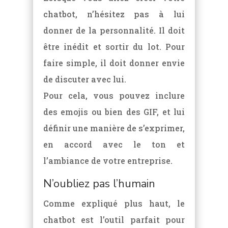
chatbot, n’hésitez pas à lui
donner de la personnalité. Il doit
être inédit et sortir du lot. Pour
faire simple, il doit donner envie
de discuter avec lui.
Pour cela, vous pouvez inclure
des emojis ou bien des GIF, et lui
définir une manière de s’exprimer,
en accord avec le ton et
l’ambiance de votre entreprise.
N’oubliez pas l’humain
Comme expliqué plus haut, le
chatbot est l’outil parfait pour