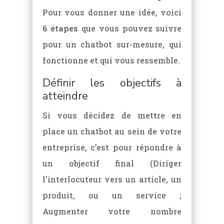
Pour vous donner une idée, voici
6 étapes
que vous pouvez suivre
pour un chatbot sur-mesure, qui
fonctionne et qui vous ressemble.
Définir les objectifs à
atteindre
Si vous décidez de mettre en
place un chatbot au sein de votre
entreprise, c’est pour répondre à
un objectif final (Diriger
l’interlocuteur vers un article, un
produit, ou un service ;
Augmenter votre nombre