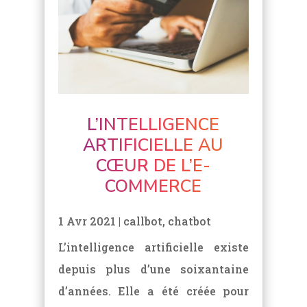
L’INTELLIGENCE
ARTIFICIELLE AU
CŒUR DE L’E-
COMMERCE
1 Avr 2021
|
callbot
,
chatbot
L’intelligence artificielle existe
depuis plus d’une soixantaine
d’années. Elle a été créée pour