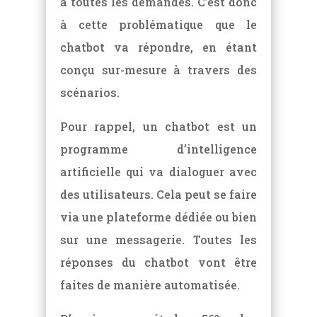
à toutes les demandes. C’est donc
à cette problématique que le
chatbot va répondre, en étant
conçu sur-mesure à travers des
scénarios.
Pour rappel, un chatbot est un
programme d’intelligence
artificielle qui va dialoguer avec
des utilisateurs. Cela peut se faire
via une plateforme dédiée ou bien
sur une messagerie. Toutes les
réponses du chatbot vont être
faites de manière automatisée.