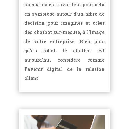
spécialisées travaillent pour cela
en symbiose autour d’un arbre de
décision pour imaginer et créer
des chatbot sur-mesure, à l’image
de votre entreprise. Bien plus
qu’un robot, le chatbot est
aujourd’hui considéré comme
l’avenir digital de la relation
client.