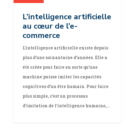
L’intelligence artificielle
au cœur de l’e-
commerce
L’intelligence artificielle existe depuis
plus d’une soixantaine d’années. Elle a
été créée pour faire en sorte qu’une
machine puisse imiter les capacités
cognitives d’un être humain. Pour faire
plus simple, c’est un processus
d’imitation de l’intelligence humaine,...