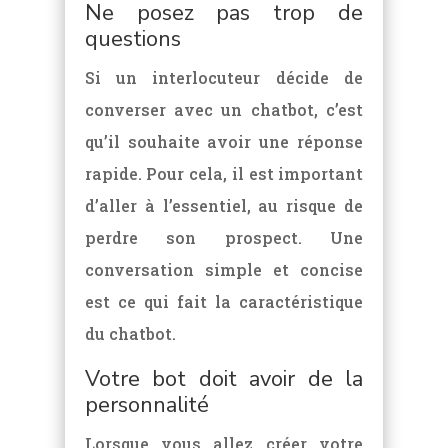
Ne posez pas trop de
questions
Si un interlocuteur décide de
converser avec un chatbot, c’est
qu’il souhaite avoir une réponse
rapide. Pour cela, il est important
d’aller à l’essentiel, au risque de
perdre son prospect. Une
conversation simple et concise
est ce qui fait la caractéristique
du chatbot.
Votre bot doit avoir de la
personnalité
Lorsque vous allez créer votre