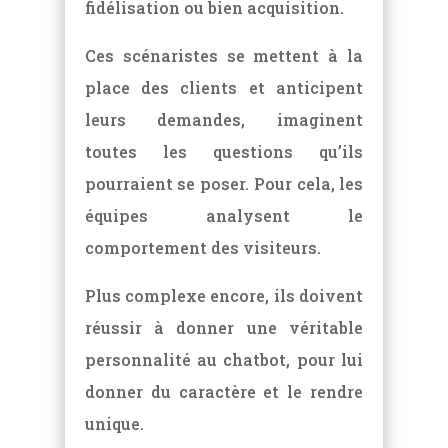
fidélisation ou bien acquisition.
Ces scénaristes se mettent à la
place des clients et anticipent
leurs demandes, imaginent
toutes les questions qu’ils
pourraient se poser. Pour cela, les
équipes analysent le
comportement des visiteurs.
Plus complexe encore, ils doivent
réussir à donner une véritable
personnalité au chatbot, pour lui
donner du caractère et le rendre
unique.