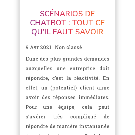
SCÉNARIOS DE
CHATBOT : TOUT CE
QU’IL FAUT SAVOIR
9 Avr 2021
|
Non classé
L’une des plus grandes demandes
auxquelles une entreprise doit
répondre, c’est la réactivité. En
effet, un (potentiel) client aime
avoir des réponses immédiates.
Pour une équipe, cela peut
s’avérer très compliqué de
répondre de manière instantanée