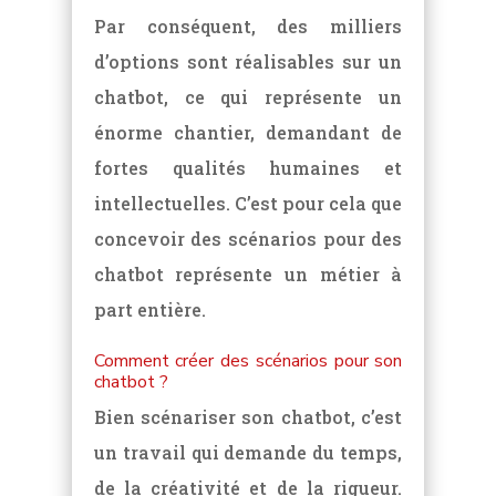
Par conséquent, des milliers
d’options sont réalisables sur un
chatbot, ce qui représente un
énorme chantier, demandant de
fortes qualités humaines et
intellectuelles. C’est pour cela que
concevoir des scénarios pour des
chatbot représente un métier à
part entière.
Comment créer des scénarios pour son
chatbot ?
Bien scénariser son chatbot, c’est
un travail qui demande du temps,
de la créativité et de la rigueur.