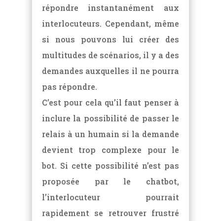
répondre instantanément aux
interlocuteurs. Cependant, même
si nous pouvons lui créer des
multitudes de scénarios, il y a des
demandes auxquelles il ne pourra
pas répondre.
C’est pour cela qu’il faut penser à
inclure la possibilité de passer le
relais à un humain si la demande
devient trop complexe pour le
bot. Si cette possibilité n’est pas
proposée par le chatbot,
l’interlocuteur pourrait
rapidement se retrouver frustré