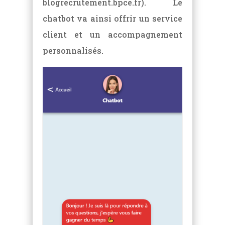
blogrecrutement.bpce.fr). Le
chatbot va ainsi offrir un service
client et un accompagnement
personnalisés.