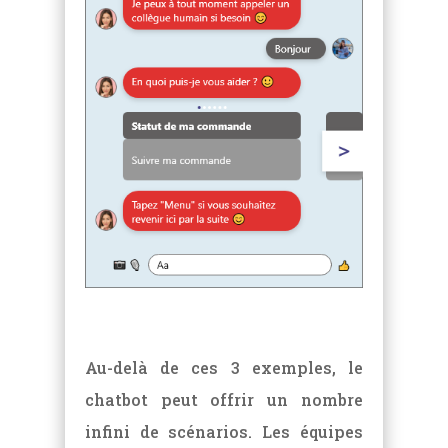
Au-delà de ces 3 exemples, le
chatbot peut offrir un nombre
infini de scénarios. Les équipes