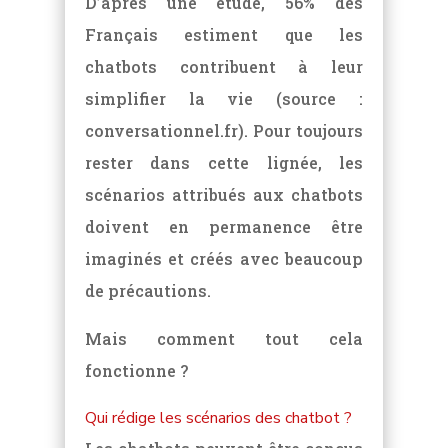
D’après une étude, 56% des
Français estiment que les
chatbots contribuent à leur
simplifier la vie (source :
conversationnel.fr). Pour toujours
rester dans cette lignée, les
scénarios attribués aux chatbots
doivent en permanence être
imaginés et créés avec beaucoup
de précautions.
Mais comment tout cela
fonctionne ?
Qui rédige les scénarios des chatbot ?