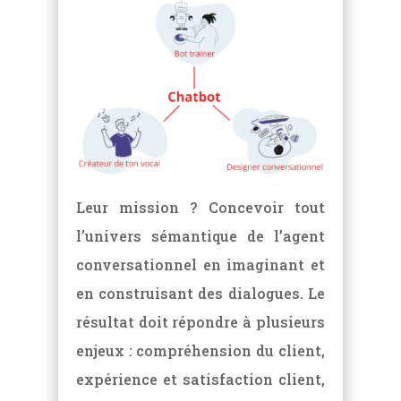
Leur mission ? Concevoir tout
l’univers sémantique de l’agent
conversationnel en imaginant et
en construisant des dialogues. Le
résultat doit répondre à plusieurs
enjeux : compréhension du client,
expérience et satisfaction client,