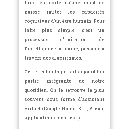
faire en sorte qu’une machine
puisse imiter les capacités
cognitives d’un être humain. Pour
faire plus simple, c’est un
processus d’imitation de
l’intelligence humaine, possible à
travers des algorithmes.
Cette technologie fait aujourd’hui
partie intégrante de notre
quotidien. On le retrouve le plus
souvent sous forme d’assistant
virtuel (Google Home, Siri, Alexa,
applications mobiles…).