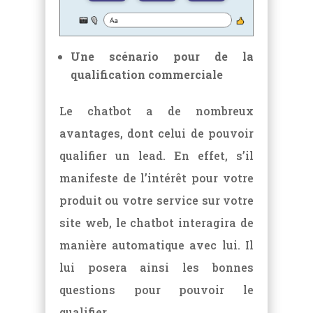
Une scénario pour de la
qualification commerciale
Le chatbot a de nombreux
avantages, dont celui de pouvoir
qualifier un lead. En effet, s’il
manifeste de l’intérêt pour votre
produit ou votre service sur votre
site web, le chatbot interagira de
manière automatique avec lui. Il
lui posera ainsi les bonnes
questions pour pouvoir le
qualifier.