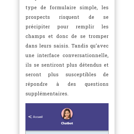
type de formulaire simple, les
prospects risquent de se
précipiter pour remplir les
champs et donc de se tromper
dans leurs saisis. Tandis qu’avec
une interface conversationnelle,
ils se sentiront plus détendus et
seront plus susceptibles de
répondre à des questions
supplémentaires.