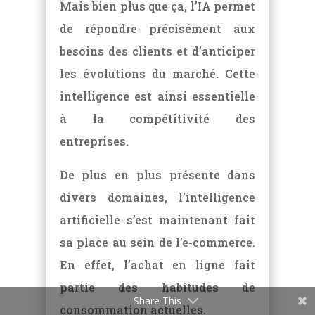
Mais bien plus que ça, l’IA permet
de répondre précisément aux
besoins des clients et d’anticiper
les évolutions du marché. Cette
intelligence est ainsi essentielle
à la compétitivité des
entreprises.
De plus en plus présente dans
divers domaines, l’intelligence
artificielle s’est maintenant fait
sa place au sein de l’e-commerce.
En effet, l’achat en ligne fait
partie des habitudes de
Share This
consommation actuelles.