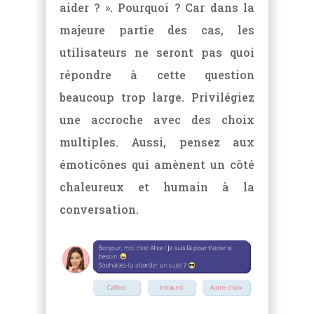
aider ? ». Pourquoi ? Car dans la
majeure partie des cas, les
utilisateurs ne seront pas quoi
répondre à cette question
beaucoup trop large. Privilégiez
une accroche avec des choix
multiples. Aussi, pensez aux
émoticônes qui amènent un côté
chaleureux et humain à la
conversation.