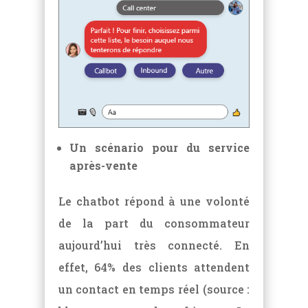
Un scénario pour du service
après-vente
Le chatbot répond à une volonté
de la part du consommateur
aujourd’hui très connecté. En
effet, 64% des clients attendent
un contact en temps réel (source :