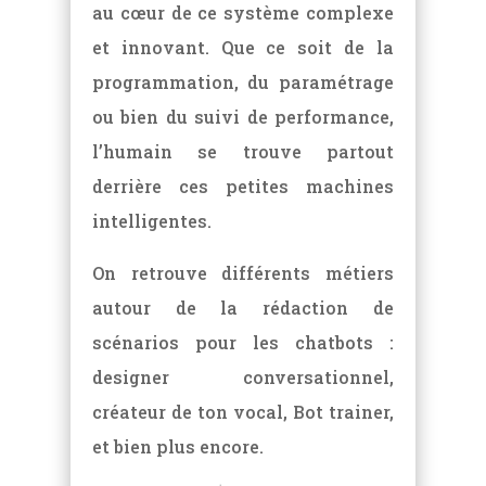
au cœur de ce système complexe
et innovant. Que ce soit de la
programmation, du paramétrage
ou bien du suivi de performance,
l’humain se trouve partout
derrière ces petites machines
intelligentes.
On retrouve différents métiers
autour de la rédaction de
scénarios pour les chatbots :
designer conversationnel,
créateur de ton vocal, Bot trainer,
et bien plus encore.