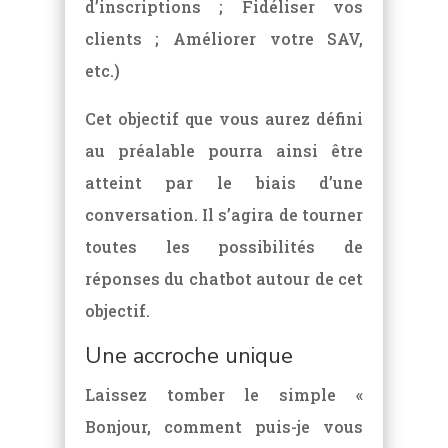
d’inscriptions ; Fidéliser vos
clients ; Améliorer votre SAV,
etc.)
Cet objectif que vous aurez défini
au préalable pourra ainsi être
atteint par le biais d’une
conversation. Il s’agira de tourner
toutes les possibilités de
réponses du chatbot autour de cet
objectif.
Une accroche unique
Laissez tomber le simple «
Bonjour, comment puis-je vous