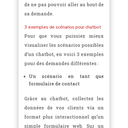
de ne pas pouvoir aller au bout de
sa demande.
3 exemples de scénarios pour chatbot
Pour que vous puissiez mieux
visualiser les scénarios possibles
d’un chatbot, en voici 3 exemples
pour des demandes différentes :
Un scénario en tant que
formulaire de contact
Grâce au chatbot, collectez les
données de vos clients via un
format plus interactionnel qu’un
simple formulaire web. Sur un