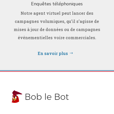
Enquêtes téléphoniques
Notre agent virtuel peut lancer des
campagnes volumiques, qu’il s’agisse de
mises à jour de données ou de campagnes
événementielles voire commerciales.
En savoir plus