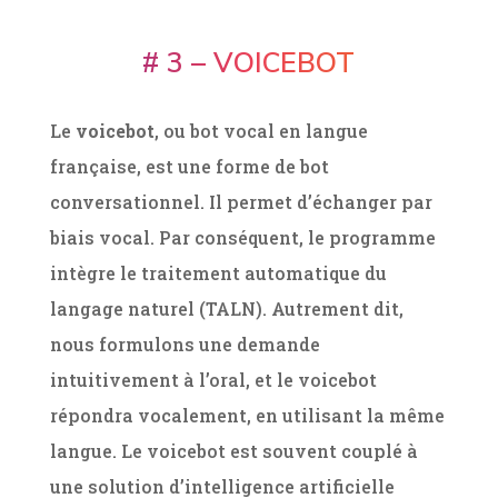
# 3 – VOICEBOT
Le
voicebot
, ou bot vocal en langue
française, est une forme de bot
conversationnel. Il permet d’échanger par
biais vocal. Par conséquent, le programme
intègre le traitement automatique du
langage naturel (TALN). Autrement dit,
nous formulons une demande
intuitivement à l’oral, et le voicebot
répondra vocalement, en utilisant la même
langue. Le voicebot est souvent couplé à
une solution d’intelligence artificielle