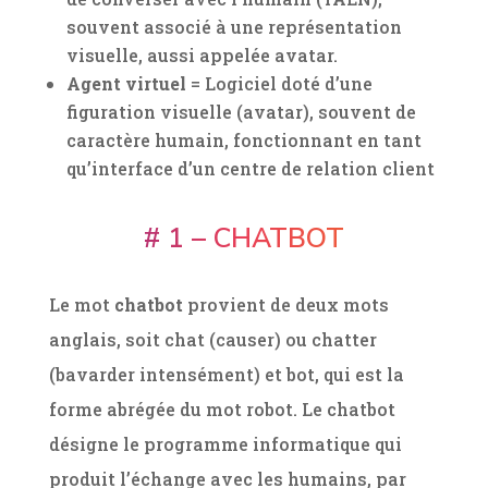
souvent associé à une représentation
visuelle, aussi appelée avatar.
Agent virtuel
= Logiciel doté d’une
figuration visuelle (avatar), souvent de
caractère humain, fonctionnant en tant
qu’interface d’un centre de relation client
# 1 – CHATBOT
Le mot
chatbot
provient de deux mots
anglais, soit chat (causer) ou chatter
(bavarder intensément) et bot, qui est la
forme abrégée du mot robot. Le chatbot
désigne le programme informatique qui
produit l’échange avec les humains, par