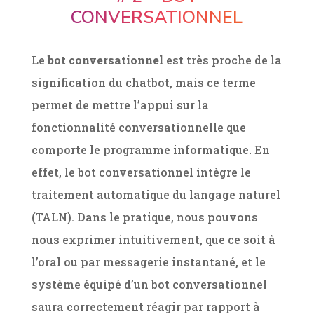
CONVERSATIONNEL
Le
bot conversationnel
est très proche de la
signification du chatbot, mais ce terme
permet de mettre l’appui sur la
fonctionnalité conversationnelle que
comporte le programme informatique. En
effet, le bot conversationnel intègre le
traitement automatique du langage naturel
(TALN). Dans le pratique, nous pouvons
nous exprimer intuitivement, que ce soit à
l’oral ou par messagerie instantané, et le
système équipé d’un bot conversationnel
saura correctement réagir par rapport à