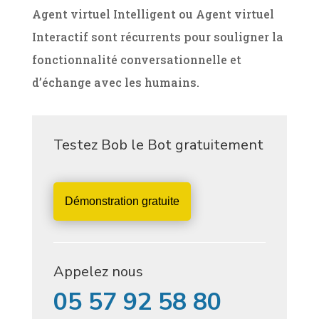
Agent virtuel Intelligent ou Agent virtuel
Interactif sont récurrents pour souligner la
fonctionnalité conversationnelle et
d’échange avec les humains.
Testez Bob le Bot gratuitement
Démonstration gratuite
Appelez nous
05 57 92 58 80