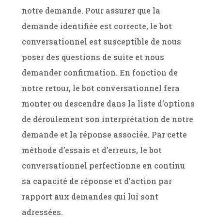
notre demande. Pour assurer que la
demande identifiée est correcte, le bot
conversationnel est susceptible de nous
poser des questions de suite et nous
demander confirmation. En fonction de
notre retour, le bot conversationnel fera
monter ou descendre dans la liste d’options
de déroulement son interprétation de notre
demande et la réponse associée. Par cette
méthode d’essais et d’erreurs, le bot
conversationnel perfectionne en continu
sa capacité de réponse et d’action par
rapport aux demandes qui lui sont
adressées.