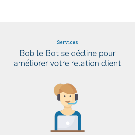
Services
Bob le Bot se décline pour
améliorer votre relation client