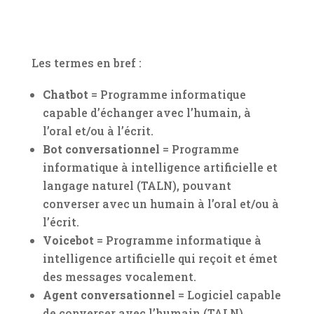
Les termes en bref :
Chatbot
= Programme informatique
capable d’échanger avec l’humain, à
l’oral et/ou à l’écrit.
Bot conversationnel
= Programme
informatique à intelligence artificielle et
langage naturel (TALN), pouvant
converser avec un humain à l’oral et/ou à
l’écrit.
Voicebot
= Programme informatique à
intelligence artificielle qui reçoit et émet
des messages vocalement.
Agent conversationnel
= Logiciel capable
de converser avec l’humain (TALN),