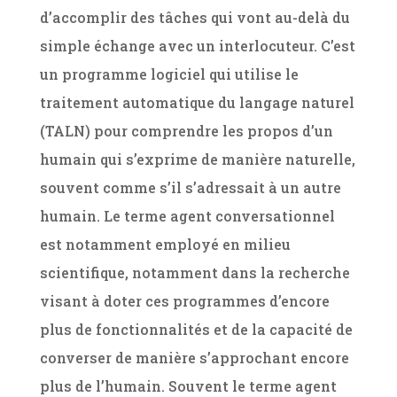
d’accomplir des tâches qui vont au-delà du
simple échange avec un interlocuteur. C’est
un programme logiciel qui utilise le
traitement automatique du langage naturel
(TALN) pour comprendre les propos d’un
humain qui s’exprime de manière naturelle,
souvent comme s’il s’adressait à un autre
humain. Le terme agent conversationnel
est notamment employé en milieu
scientifique, notamment dans la recherche
visant à doter ces programmes d’encore
plus de fonctionnalités et de la capacité de
converser de manière s’approchant encore
plus de l’humain. Souvent le terme agent