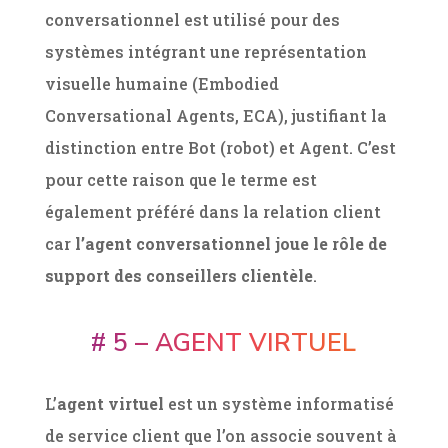
conversationnel est utilisé pour des
systèmes intégrant une représentation
visuelle humaine (Embodied
Conversational Agents, ECA), justifiant la
distinction entre Bot (robot) et Agent. C’est
pour cette raison que le terme est
également préféré dans la relation client
car
l’agent conversationnel joue le rôle de
support des conseillers clientèle
.
# 5 – AGENT VIRTUEL
L’
agent virtuel
est un système informatisé
de service client que l’on associe souvent à