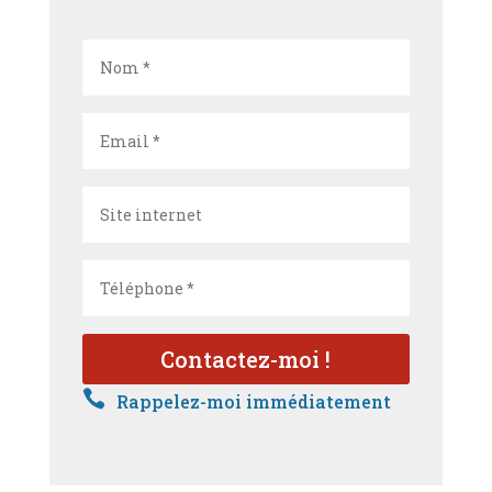

Rappelez-moi immédiatement