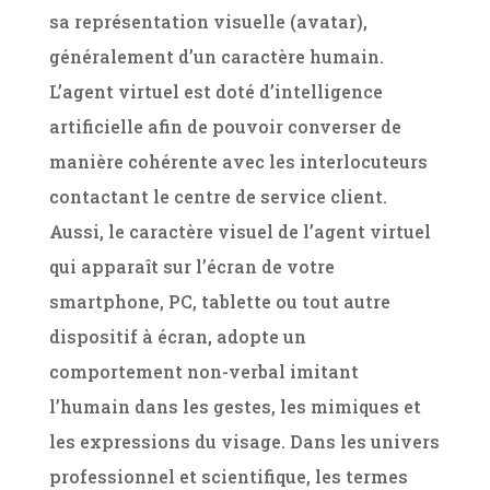
sa représentation visuelle (avatar),
généralement d’un caractère humain.
L’agent virtuel est doté d’intelligence
artificielle afin de pouvoir converser de
manière cohérente avec les interlocuteurs
contactant le centre de service client.
Aussi, le caractère visuel de l’agent virtuel
qui apparaît sur l’écran de votre
smartphone, PC, tablette ou tout autre
dispositif à écran, adopte un
comportement non-verbal imitant
l’humain dans les gestes, les mimiques et
les expressions du visage. Dans les univers
professionnel et scientifique, les termes