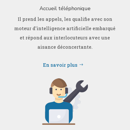
Accueil téléphonique
Il prend les appels, les qualifie avec son
moteur d’intelligence artificielle embarqué
et répond aux interlocuteurs avec une
aisance déconcertante.
En savoir plus