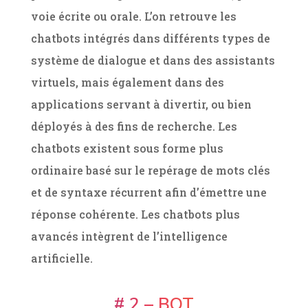
voie écrite ou orale. L’on retrouve les
chatbots intégrés dans différents types de
système de dialogue et dans des assistants
virtuels, mais également dans des
applications servant à divertir, ou bien
déployés à des fins de recherche. Les
chatbots existent sous forme plus
ordinaire basé sur le repérage de mots clés
et de syntaxe récurrent afin d’émettre une
réponse cohérente. Les chatbots plus
avancés intègrent de l’intelligence
artificielle.
# 2 – BOT