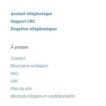
Accueil téléphonique
Support CRC
Enquêtes téléphoniques
À
propos
Contact
Blog extra-ordinaire
FAQ
SAV
Plan du site
Mentions légales et confidentialité