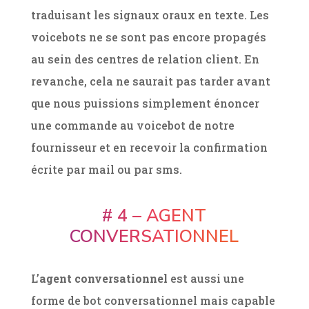
traduisant les signaux oraux en texte. Les
voicebots ne se sont pas encore propagés
au sein des centres de relation client. En
revanche, cela ne saurait pas tarder avant
que nous puissions simplement énoncer
une commande au voicebot de notre
fournisseur et en recevoir la confirmation
écrite par mail ou par sms.
# 4 – AGENT
CONVERSATIONNEL
L’
agent conversationnel
est aussi une
forme de bot conversationnel mais capable