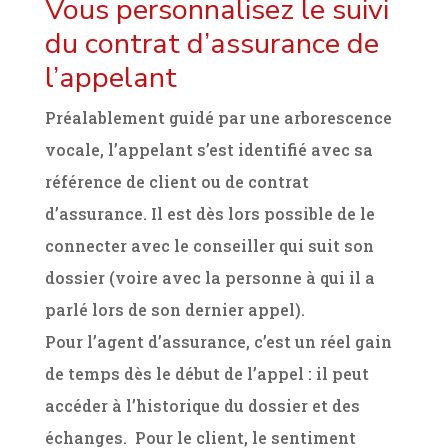
Vous personnalisez le suivi
du contrat d’assurance de
l’appelant
Préalablement guidé par une arborescence
vocale, l’appelant s’est identifié avec sa
référence de client ou de contrat
d’assurance. Il est dès lors possible de le
connecter avec le conseiller qui suit son
dossier (voire avec la personne à qui il a
parlé lors de son dernier appel).
Pour l’agent d’assurance, c’est un réel gain
de temps dès le début de l’appel : il peut
accéder à l’historique du dossier et des
échanges. Pour le client, le sentiment