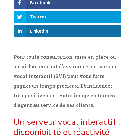
Facebook
Twitter
LinkedIn
Pour toute consultation, mise en place ou
suivi d’un contrat d’assurance, un serveur
vocal interactif (SVI) peut vous faire
gagner un temps précieux. Et influencer
très positivement votre image en termes
d’agent au service de ses clients.
Un serveur vocal interactif :
disponibilité et réactivité