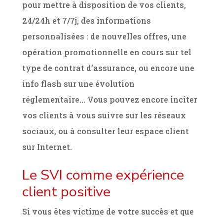
pour mettre à disposition de vos clients,
24/24h et 7/7j, des informations
personnalisées : de nouvelles offres, une
opération promotionnelle en cours sur tel
type de contrat d’assurance, ou encore une
info flash sur une évolution
réglementaire… Vous pouvez encore inciter
vos clients à vous suivre sur les réseaux
sociaux, ou à consulter leur espace client
sur Internet.
Le SVI comme expérience
client positive
Si vous êtes victime de votre succès et que