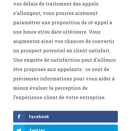
vos délais de traitement des appels
s’allongent, vous pourrez aisément
paramétrer une proposition de ré-appel à
une heure et/ou date ultérieure. Vous
augmentez ainsi vos chances de convertir
un prospect potentiel en client satisfait.
Une enquête de satisfaction peut d’ailleurs
être proposée aux appelants : ce sont de
précieuses informations pour vous aider à
mieux évaluer la perception de
l’expérience client de votre entreprise.
Facebook
Twitter