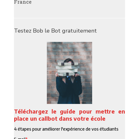
France
Testez Bob le Bot gratuitement