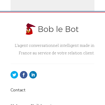
L’agent conversationnel intelligent made in
France au service de votre relation client.
Contact