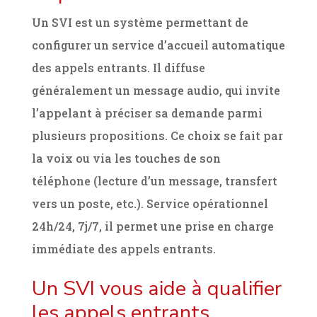
Un SVI est un système permettant de
configurer un service d’accueil automatique
des appels entrants. Il diffuse
généralement un message audio, qui invite
l’appelant à préciser sa demande parmi
plusieurs propositions. Ce choix se fait par
la voix ou via les touches de son
téléphone (lecture d’un message, transfert
vers un poste, etc.). Service opérationnel
24h/24, 7j/7, il permet une prise en charge
immédiate des appels entrants.
Un SVI vous aide à qualifier
les appels entrants