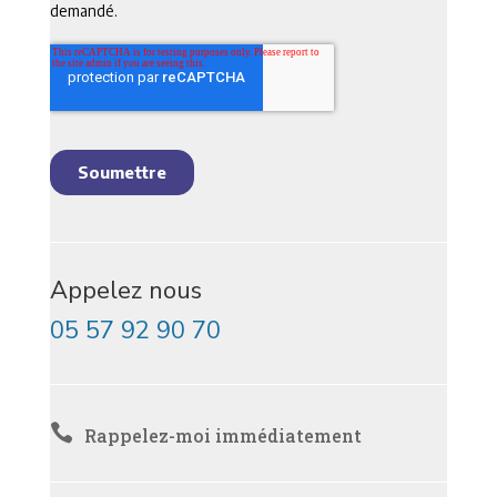
Appelez nous
05 57 92 90 70

Rappelez-moi immédiatement