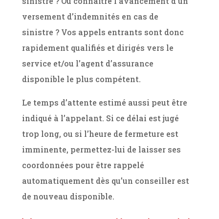
sinistre ? Ou connaître l’avancement d’un
versement d’indemnités en cas de
sinistre ? Vos appels entrants sont donc
rapidement qualifiés et dirigés vers le
service et/ou l’agent d’assurance
disponible le plus compétent.
Le temps d’attente estimé aussi peut être
indiqué à l’appelant. Si ce délai est jugé
trop long, ou si l’heure de fermeture est
imminente, permettez-lui de laisser ses
coordonnées pour être rappelé
automatiquement dès qu’un conseiller est
de nouveau disponible.